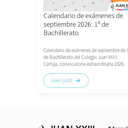
Calendario de exámenes de
septiembre 2026: 1º de
Bachillerato
Calendario de exámenes de septiembre de 
de Bachillerato del Colegio Juan XXIII
Cartuja, convocatoria extraordinaria 2026.
Leer post