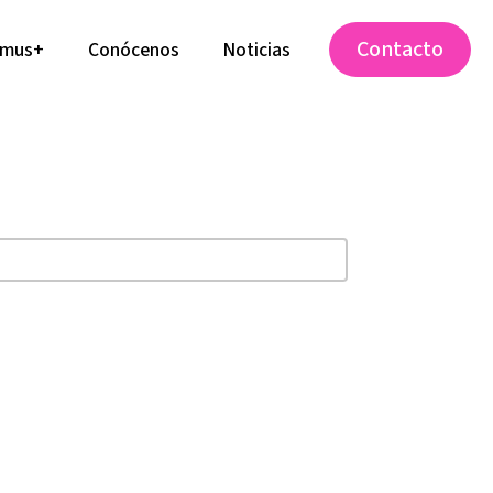
Contacto
smus+
Conócenos
Noticias