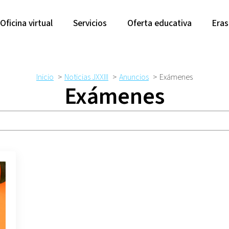
Oficina virtual
Servicios
Oferta educativa
Era
Inicio
Noticias JXXIII
Anuncios
Exámenes
Exámenes