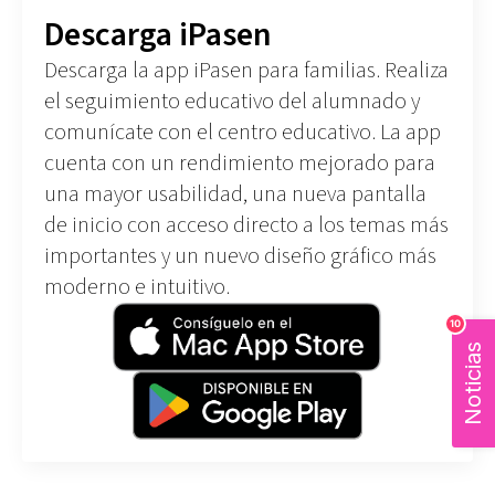
Descarga iPasen
Descarga la app iPasen para familias. Realiza
el seguimiento educativo del alumnado y
comunícate con el centro educativo. La app
cuenta con un rendimiento mejorado para
una mayor usabilidad, una nueva pantalla
de inicio con acceso directo a los temas más
importantes y un nuevo diseño gráfico más
moderno e intuitivo.
10
Noticias