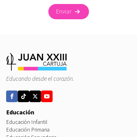
Enviar
Educando desde el corazón.
Educación
Educación Infantil
Educación Primaria