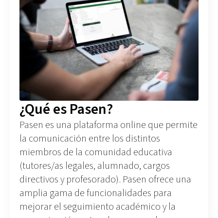
¿Qué es Pasen?
Pasen es una plataforma online que permite
la comunicación entre los distintos
miembros de la comunidad educativa
(tutores/as legales, alumnado, cargos
directivos y profesorado). Pasen ofrece una
amplia gama de funcionalidades para
mejorar el seguimiento académico y la