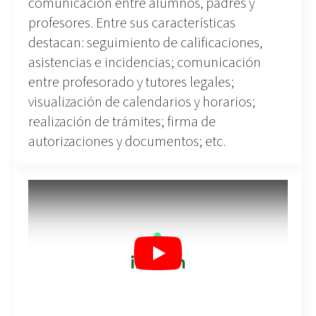
comunicación entre alumnos, padres y
profesores. Entre sus características
destacan: seguimiento de calificaciones,
asistencias e incidencias; comunicación
entre profesorado y tutores legales;
visualización de calendarios y horarios;
realización de trámites; firma de
autorizaciones y documentos; etc.
Play