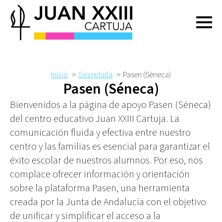
Inicio
Secretaría
Pasen (Séneca)
Pasen (Séneca)
Bienvenidos a la página de apoyo Pasen (Séneca)
del centro educativo Juan XXIII Cartuja. La
comunicación fluida y efectiva entre nuestro
centro y las familias es esencial para garantizar el
éxito escolar de nuestros alumnos. Por eso, nos
complace ofrecer información y orientación
sobre la plataforma Pasen, una herramienta
creada por la Junta de Andalucía con el objetivo
de unificar y simplificar el acceso a la