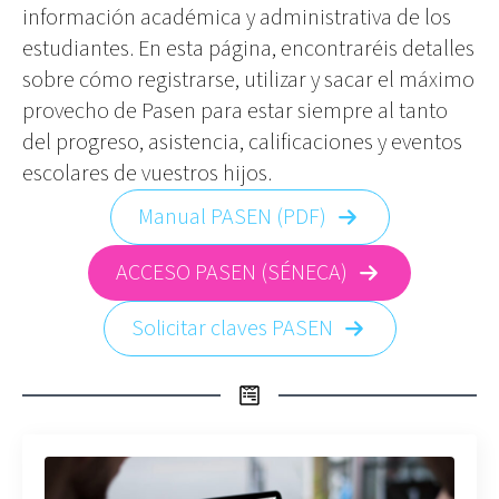
información académica y administrativa de los
estudiantes. En esta página, encontraréis detalles
sobre cómo registrarse, utilizar y sacar el máximo
provecho de Pasen para estar siempre al tanto
del progreso, asistencia, calificaciones y eventos
escolares de vuestros hijos.
Manual PASEN (PDF)
ACCESO PASEN (SÉNECA)
Solicitar claves PASEN