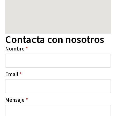
Contacta con nosotros
Nombre
*
Email
*
Mensaje
*