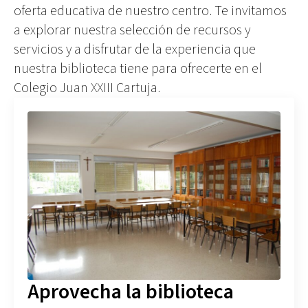
oferta educativa de nuestro centro. Te invitamos
a explorar nuestra selección de recursos y
servicios y a disfrutar de la experiencia que
nuestra biblioteca tiene para ofrecerte en el
Colegio Juan XXIII Cartuja.
Aprovecha la biblioteca