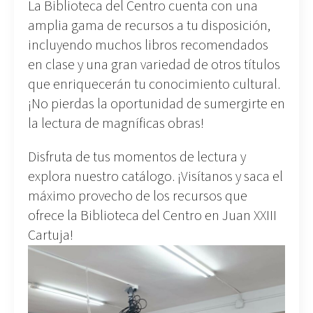
La Biblioteca del Centro cuenta con una
amplia gama de recursos a tu disposición,
incluyendo muchos libros recomendados
en clase y una gran variedad de otros títulos
que enriquecerán tu conocimiento cultural.
¡No pierdas la oportunidad de sumergirte en
la lectura de magníficas obras!
Disfruta de tus momentos de lectura y
explora nuestro catálogo. ¡Visítanos y saca el
máximo provecho de los recursos que
ofrece la Biblioteca del Centro en Juan XXIII
Cartuja!