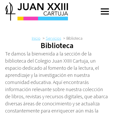
Inicio
Servicios
Biblioteca
Biblioteca
Te damos la bienvenida a la sección de la
biblioteca del Colegio Juan XXIII Cartuja, un
espacio dedicado al fomento de la lectura, el
aprendizaje y la investigación en nuestra
comunidad educativa. Aquí encontrarás
información relevante sobre nuestra colección
de libros, revistas y recursos digitales, que abarca
diversas áreas de conocimiento y se actualiza
constantemente para enriquecer aún más la