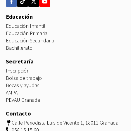
Educación
Educación Infantil
Educación Primaria
Educación Secundaria
Bachillerato
Secretaría
Inscripción
Bolsa de trabajo
Becas y ayudas
AMPA
PEvAU Granada
Contacto
Calle Periodista Luis de Vicente 1, 18011 Granada
958 15 15 60