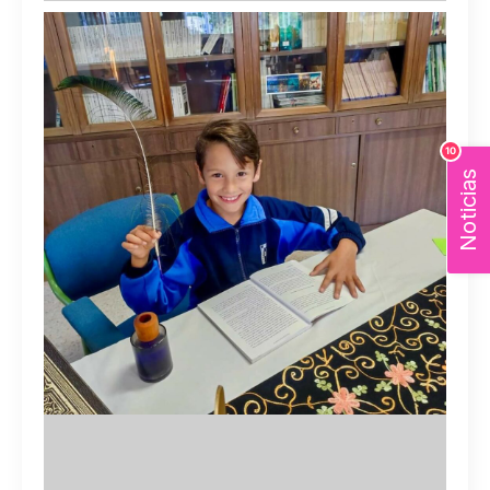
10
Noticias