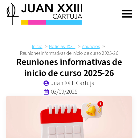
Inicio
Noticias JXXIII
Anuncios
Reuniones informativas de inicio de curso 2025-26
Reuniones informativas de
inicio de curso 2025-26
Juan XXIII Cartuja
02/09/2025