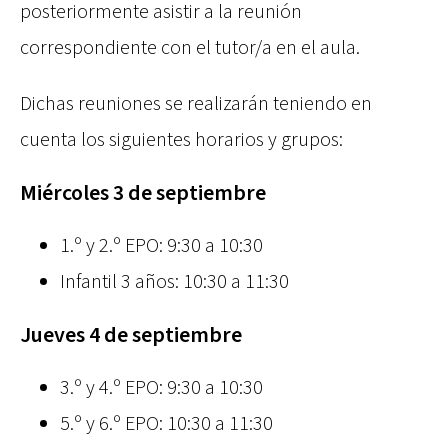
posteriormente asistir a la reunión
correspondiente con el tutor/a en el aula.
Dichas reuniones se realizarán teniendo en
cuenta los siguientes horarios y grupos:
Miércoles 3 de septiembre
1.º y 2.º EPO: 9:30 a 10:30
Infantil 3 años: 10:30 a 11:30
Jueves 4 de septiembre
3.º y 4.º EPO: 9:30 a 10:30
5.º y 6.º EPO: 10:30 a 11:30