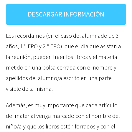
DESCARGAR INFORMACIÓN
Les recordamos (en el caso del alumnado de 3
años, 1.º EPO y 2.º EPO), que el día que asistan a
la reunión, pueden traer los libros y el material
metido en una bolsa cerrada con el nombre y
apellidos del alumno/a escrito en una parte
visible de la misma.
Además, es muy importante que cada artículo
del material venga marcado con el nombre del
niño/a y que los libros estén forrados y con el