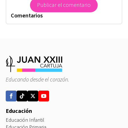
Comentarios
Educando desde el corazón.
Educación
Educación Infantil
Educación Primaria