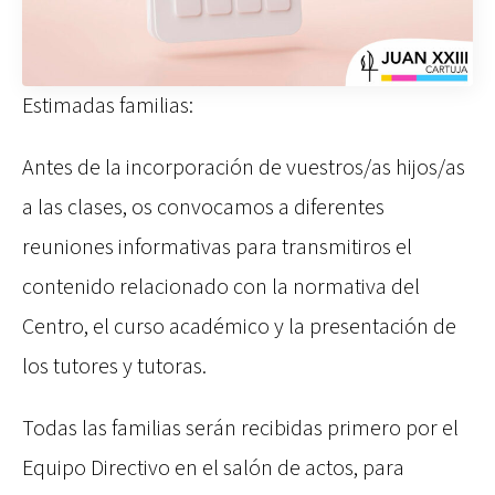
Estimadas familias:
Antes de la incorporación de vuestros/as hijos/as
a las clases, os convocamos a diferentes
reuniones informativas para transmitiros el
contenido relacionado con la normativa del
Centro, el curso académico y la presentación de
los tutores y tutoras.
Todas las familias serán recibidas primero por el
Equipo Directivo en el salón de actos, para