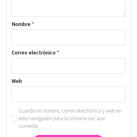
Nombre
*
Correo electrónico
*
Web
Guarda mi nombre, correo electrónico y web en
este navegador para la próxima vez que
comente.