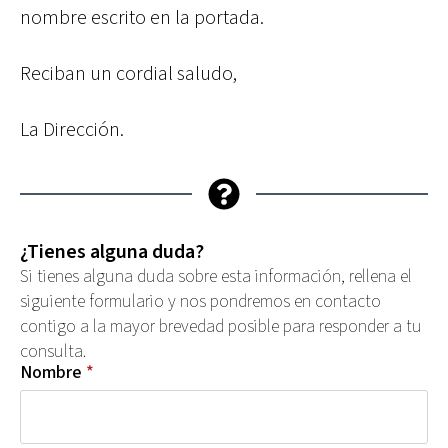
nombre escrito en la portada.
Reciban un cordial saludo,
La Dirección.
¿Tienes alguna duda?
Si tienes alguna duda sobre esta información, rellena el
siguiente formulario y nos pondremos en contacto
contigo a la mayor brevedad posible para responder a tu
consulta.
Nombre
*