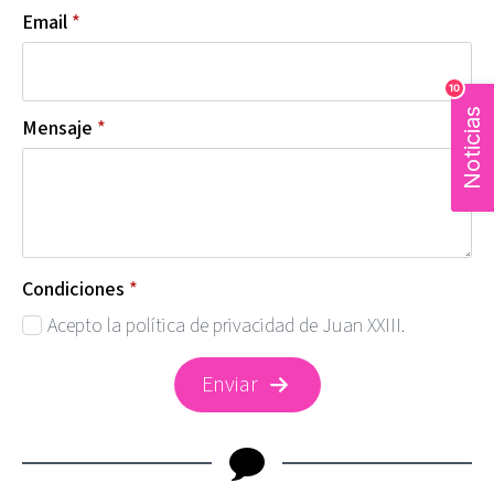
Email
*
10
Noticias
Mensaje
*
Condiciones
*
Acepto la política de privacidad de Juan XXIII.
Enviar