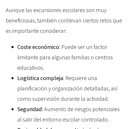
Aunque las excursiones escolares son muy
beneficiosas, también conllevan ciertos retos que
es importante considerar:
Coste económico
: Puede ser un factor
limitante para algunas familias o centros
educativos.
Logística compleja
: Requiere una
planificación y organización detalladas, así
como supervisión durante la actividad.
Seguridad
: Aumento de riesgos potenciales
al salir del entorno escolar controlado.