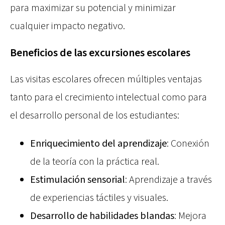
para maximizar su potencial y minimizar
cualquier impacto negativo.
Beneficios de las excursiones escolares
Las visitas escolares ofrecen múltiples ventajas
tanto para el crecimiento intelectual como para
el desarrollo personal de los estudiantes:
Enriquecimiento del aprendizaje
: Conexión
de la teoría con la práctica real.
Estimulación sensorial
: Aprendizaje a través
de experiencias táctiles y visuales.
Desarrollo de habilidades blandas
: Mejora