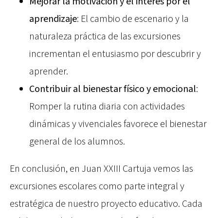
Mejorar la motivación y el interés por el
aprendizaje
: El cambio de escenario y la
naturaleza práctica de las excursiones
incrementan el entusiasmo por descubrir y
aprender.
Contribuir al bienestar físico y emocional
:
Romper la rutina diaria con actividades
dinámicas y vivenciales favorece el bienestar
general de los alumnos.
En conclusión, en Juan XXIII Cartuja vemos las
excursiones escolares como parte integral y
estratégica de nuestro proyecto educativo. Cada