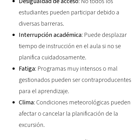
Desigualdad de acceso
: No todos los
estudiantes pueden participar debido a
diversas barreras.
Interrupción académica
: Puede desplazar
tiempo de instrucción en el aula si no se
planifica cuidadosamente.
Fatiga
: Programas muy intensos o mal
gestionados pueden ser contraproducentes
para el aprendizaje.
Clima
: Condiciones meteorológicas pueden
afectar o cancelar la planificación de la
excursión.