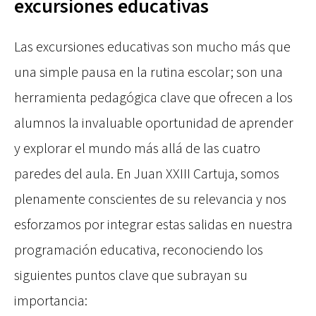
excursiones educativas
Las excursiones educativas son mucho más que
una simple pausa en la rutina escolar; son una
herramienta pedagógica clave que ofrecen a los
alumnos la invaluable oportunidad de aprender
y explorar el mundo más allá de las cuatro
paredes del aula. En Juan XXIII Cartuja, somos
plenamente conscientes de su relevancia y nos
esforzamos por integrar estas salidas en nuestra
programación educativa, reconociendo los
siguientes puntos clave que subrayan su
importancia: