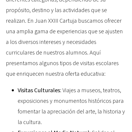
propósito, destino y las actividades que se
realizan. En Juan XXIII Cartuja buscamos ofrecer
una amplia gama de experiencias que se ajusten
a los diversos intereses y necesidades
curriculares de nuestros alumnos. Aquí
presentamos algunos tipos de visitas escolares
que enriquecen nuestra oferta educativa:
Visitas Culturales
: Viajes a museos, teatros,
exposiciones y monumentos históricos para
fomentar la apreciación del arte, la historia y
la cultura.