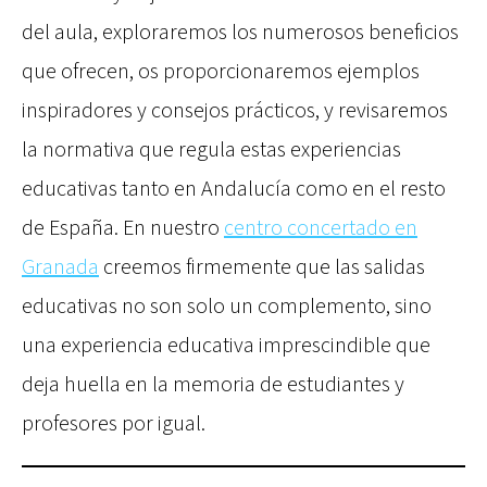
del aula, exploraremos los numerosos beneficios
que ofrecen, os proporcionaremos ejemplos
inspiradores y consejos prácticos, y revisaremos
la normativa que regula estas experiencias
educativas tanto en Andalucía como en el resto
de España. En nuestro
centro concertado en
Granada
creemos firmemente que las salidas
educativas no son solo un complemento, sino
una experiencia educativa imprescindible que
deja huella en la memoria de estudiantes y
profesores por igual.