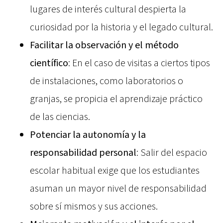
lugares de interés cultural despierta la
curiosidad por la historia y el legado cultural.
Facilitar la observación y el método
científico
: En el caso de visitas a ciertos tipos
de instalaciones, como laboratorios o
granjas, se propicia el aprendizaje práctico
de las ciencias.
Potenciar la autonomía y la
responsabilidad personal
: Salir del espacio
escolar habitual exige que los estudiantes
asuman un mayor nivel de responsabilidad
sobre sí mismos y sus acciones.