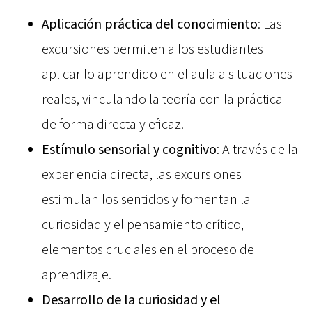
Aplicación práctica del conocimiento
: Las
excursiones permiten a los estudiantes
aplicar lo aprendido en el aula a situaciones
reales, vinculando la teoría con la práctica
de forma directa y eficaz.
Estímulo sensorial y cognitivo
: A través de la
experiencia directa, las excursiones
estimulan los sentidos y fomentan la
curiosidad y el pensamiento crítico,
elementos cruciales en el proceso de
aprendizaje.
Desarrollo de la curiosidad y el