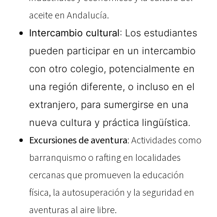
aceite en Andalucía.
Intercambio cultural
: Los estudiantes
pueden participar en un intercambio
con otro colegio, potencialmente en
una región diferente, o incluso en el
extranjero, para sumergirse en una
nueva cultura y práctica lingüística.
Excursiones de aventura
: Actividades como
barranquismo o rafting en localidades
cercanas que promueven la educación
física, la autosuperación y la seguridad en
aventuras al aire libre.