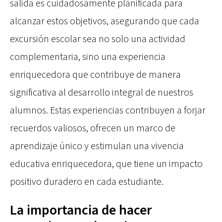
salida es cuidadosamente planificada para
alcanzar estos objetivos, asegurando que cada
excursión escolar sea no solo una actividad
complementaria, sino una experiencia
enriquecedora que contribuye de manera
significativa al desarrollo integral de nuestros
alumnos. Estas experiencias contribuyen a forjar
recuerdos valiosos, ofrecen un marco de
aprendizaje único y estimulan una vivencia
educativa enriquecedora, que tiene un impacto
positivo duradero en cada estudiante.
La importancia de hacer