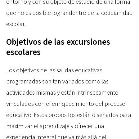
entorno y con su objeto de estudio de una forma
que no es posible lograr dentro de la cotidianidad
escolar.
Objetivos de las excursiones
escolares
Los objetivos de las salidas educativas
programadas son tan variados como las
actividades mismas y están intrínsecamente
vinculados con el enriquecimiento del proceso
educativo. Estos propósitos están diseñados para
maximizar el aprendizaje y ofrecer una
experiencia integral que va más allá del