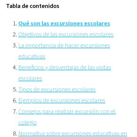
Tabla de contenidos
Qué son las excursiones escolares
Objetivos de las excursiones escolares
La importancia de hacer excursiones
educativas
Beneficios y desventajas de las visitas
escolares
Tipos de excursiones escolares
Ejemplos de excursiones escolares
Consejos para realizar excursión con el
colegio
Normativa sobre excursiones educativas en