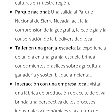
culturas en nuestra región.
Parque nacional
: Una salida al Parque
Nacional de Sierra Nevada facilita la
comprensión de la geografía, la ecología y la
conservación de la biodiversidad local.
Taller en una granja-escuela
: La experiencia
de un día en una granja-escuela brinda
conocimientos prácticos sobre agricultura,
ganadería y sostenibilidad ambiental.
Interacción con una empresa local
: Visitar
una fábrica de producción de aceite de oliva
brinda una perspectiva de los procesos
industriales y económicos y la cultura del