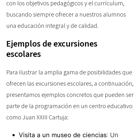
con los objetivos pedagógicos y el currículum,
buscando siempre ofrecer a nuestros alumnos
una educación integral y de calidad.
Ejemplos de excursiones
escolares
Para ilustrar la amplia gama de posibilidades que
ofrecen las excursiones escolares, a continuación,
presentamos ejemplos concretos que pueden ser
parte de la programación en un centro educativo
como Juan XXIII Cartuja:
Visita a un museo de ciencias
: Un