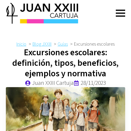
Inicio
Blog JXXIII
Guías
Excursiones escolares
Excursiones escolares:
definición, tipos, beneficios,
ejemplos y normativa
Juan XXIII Cartuja
28/11/2023