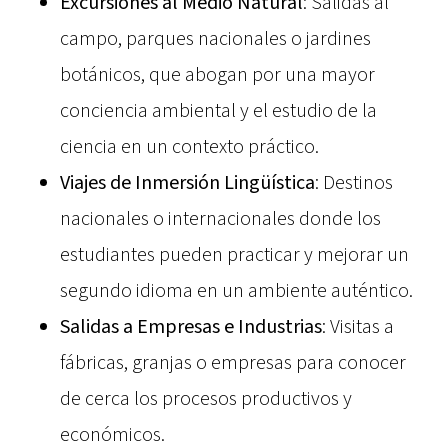
Excursiones al Medio Natural
: Salidas al
campo, parques nacionales o jardines
botánicos, que abogan por una mayor
conciencia ambiental y el estudio de la
ciencia en un contexto práctico.
Viajes de Inmersión Lingüística
: Destinos
nacionales o internacionales donde los
estudiantes pueden practicar y mejorar un
segundo idioma en un ambiente auténtico.
Salidas a Empresas e Industrias
: Visitas a
fábricas, granjas o empresas para conocer
de cerca los procesos productivos y
económicos.