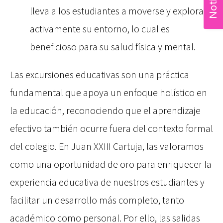
Noticias
lleva a los estudiantes a moverse y explorar
activamente su entorno, lo cual es
beneficioso para su salud física y mental.
Las excursiones educativas son una práctica
fundamental que apoya un enfoque holístico en
la educación, reconociendo que el aprendizaje
efectivo también ocurre fuera del contexto formal
del colegio. En Juan XXIII Cartuja, las valoramos
como una oportunidad de oro para enriquecer la
experiencia educativa de nuestros estudiantes y
facilitar un desarrollo más completo, tanto
académico como personal. Por ello, las salidas