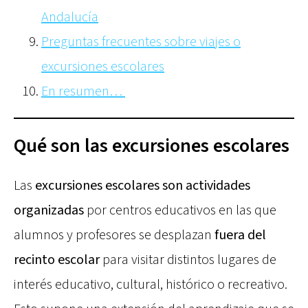
Andalucía
Preguntas frecuentes sobre viajes o
excursiones escolares
En resumen…
Qué son las excursiones escolares
Las
excursiones escolares son actividades
organizadas
por centros educativos en las que
alumnos y profesores se desplazan
fuera del
recinto escolar
para visitar distintos lugares de
interés educativo, cultural, histórico o recreativo.