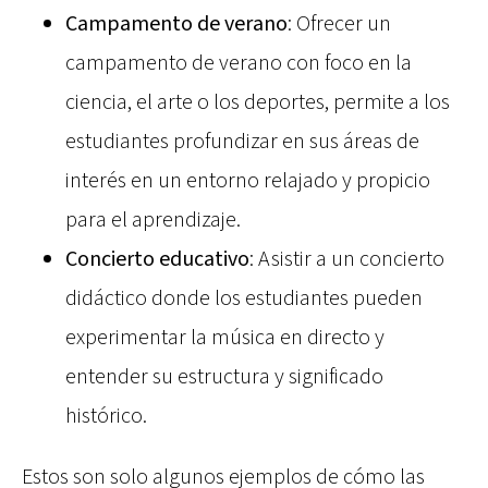
Campamento de verano
: Ofrecer un
campamento de verano con foco en la
ciencia, el arte o los deportes, permite a los
estudiantes profundizar en sus áreas de
interés en un entorno relajado y propicio
para el aprendizaje.
Concierto educativo
: Asistir a un concierto
didáctico donde los estudiantes pueden
experimentar la música en directo y
entender su estructura y significado
histórico.
Estos son solo algunos ejemplos de cómo las