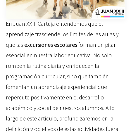
En Juan XXIII Cartuja entendemos que el
aprendizaje trasciende los límites de las aulas y
que las
excursiones escolares
forman un pilar
esencial en nuestra labor educativa. No solo
rompen la rutina diaria y enriquecen la
programación curricular, sino que también
fomentan un aprendizaje experiencial que
repercute positivamente en el desarrollo
académico y social de nuestros alumnos. A lo
largo de este artículo, profundizaremos en la
definición y objetivos de estas actividades fuera