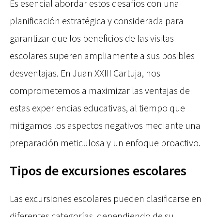
Es esencial abordar estos desafíos con una
planificación estratégica y considerada para
garantizar que los beneficios de las visitas
escolares superen ampliamente a sus posibles
desventajas. En Juan XXIII Cartuja, nos
comprometemos a maximizar las ventajas de
estas experiencias educativas, al tiempo que
mitigamos los aspectos negativos mediante una
preparación meticulosa y un enfoque proactivo.
Tipos de excursiones escolares
Las excursiones escolares pueden clasificarse en
diferentes categorías, dependiendo de su