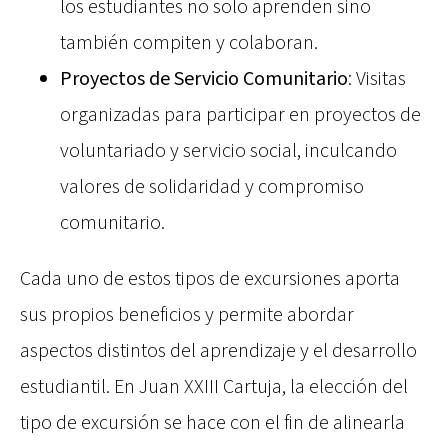
los estudiantes no solo aprenden sino
también compiten y colaboran.
Proyectos de Servicio Comunitario
: Visitas
organizadas para participar en proyectos de
voluntariado y servicio social, inculcando
valores de solidaridad y compromiso
comunitario.
Cada uno de estos tipos de excursiones aporta
sus propios beneficios y permite abordar
aspectos distintos del aprendizaje y el desarrollo
estudiantil. En Juan XXIII Cartuja, la elección del
tipo de excursión se hace con el fin de alinearla