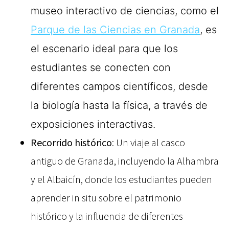
museo interactivo de ciencias, como el
Parque de las Ciencias en Granada
, es
el escenario ideal para que los
estudiantes se conecten con
diferentes campos científicos, desde
la biología hasta la física, a través de
exposiciones interactivas.
Recorrido histórico
: Un viaje al casco
antiguo de Granada, incluyendo la Alhambra
y el Albaicín, donde los estudiantes pueden
aprender in situ sobre el patrimonio
histórico y la influencia de diferentes