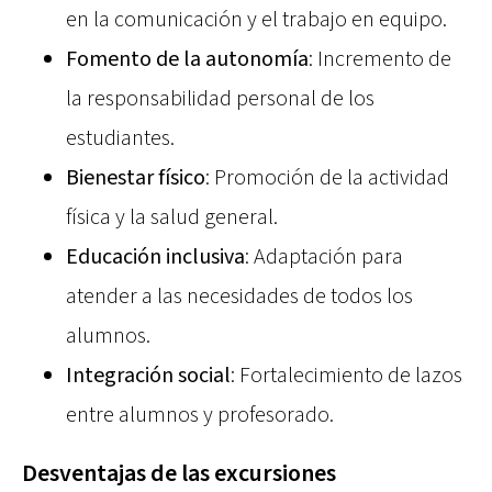
en la comunicación y el trabajo en equipo.
Fomento de la autonomía
: Incremento de
la responsabilidad personal de los
estudiantes.
Bienestar físico
: Promoción de la actividad
física y la salud general.
Educación inclusiva
: Adaptación para
atender a las necesidades de todos los
alumnos.
Integración social
: Fortalecimiento de lazos
entre alumnos y profesorado.
Desventajas de las excursiones