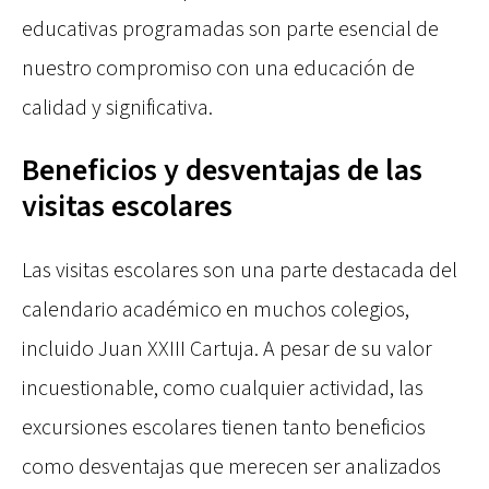
educativas programadas son parte esencial de
nuestro compromiso con una educación de
calidad y significativa.
Beneficios y desventajas de las
visitas escolares
Las visitas escolares son una parte destacada del
calendario académico en muchos colegios,
incluido Juan XXIII Cartuja. A pesar de su valor
incuestionable, como cualquier actividad, las
excursiones escolares tienen tanto beneficios
como desventajas que merecen ser analizados