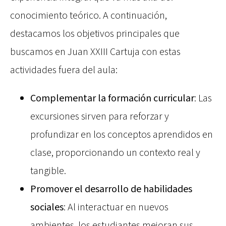
conocimiento teórico. A continuación,
destacamos los objetivos principales que
buscamos en Juan XXIII Cartuja con estas
actividades fuera del aula:
Complementar la formación curricular
: Las
excursiones sirven para reforzar y
profundizar en los conceptos aprendidos en
clase, proporcionando un contexto real y
tangible.
Promover el desarrollo de habilidades
sociales
: Al interactuar en nuevos
ambientes, los estudiantes mejoran sus