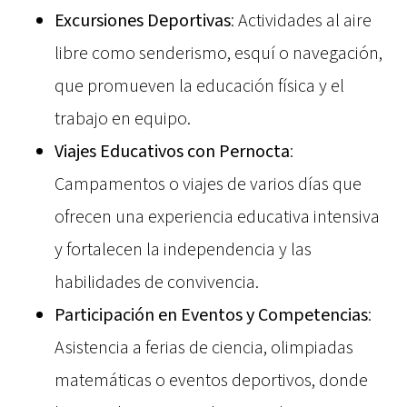
Excursiones Deportivas
: Actividades al aire
libre como senderismo, esquí o navegación,
que promueven la educación física y el
trabajo en equipo.
Viajes Educativos con Pernocta
:
Campamentos o viajes de varios días que
ofrecen una experiencia educativa intensiva
y fortalecen la independencia y las
habilidades de convivencia.
Participación en Eventos y Competencias
:
Asistencia a ferias de ciencia, olimpiadas
matemáticas o eventos deportivos, donde