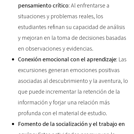
pensamiento crítico
: Al enfrentarse a
situaciones y problemas reales, los
estudiantes refinan su capacidad de análisis
y mejoran en la toma de decisiones basadas
en observaciones y evidencias.
Conexión emocional con el aprendizaje
: Las
excursiones generan emociones positivas
asociadas al descubrimiento y la aventura, lo
que puede incrementar la retención de la
información y forjar una relación más
profunda con el material de estudio.
Fomento de la socialización y el trabajo en