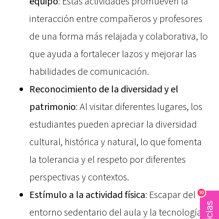
equipo
: Estas actividades promueven la
interacción entre compañeros y profesores
de una forma más relajada y colaborativa, lo
que ayuda a fortalecer lazos y mejorar las
habilidades de comunicación.
Reconocimiento de la diversidad y el
patrimonio
: Al visitar diferentes lugares, los
estudiantes pueden apreciar la diversidad
cultural, histórica y natural, lo que fomenta
la tolerancia y el respeto por diferentes
perspectivas y contextos.
Estímulo a la actividad física
: Escapar del
10
entorno sedentario del aula y la tecnología