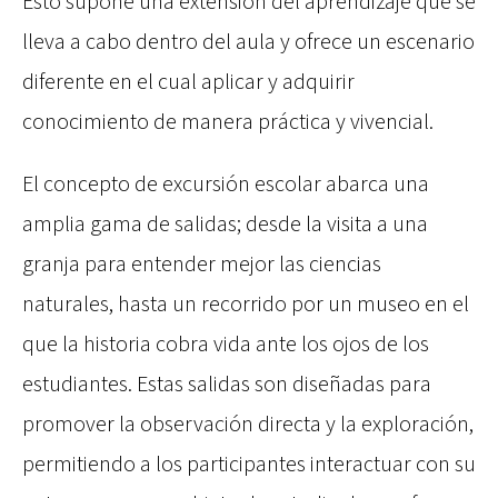
Esto supone una extensión del aprendizaje que se
lleva a cabo dentro del aula y ofrece un escenario
diferente en el cual aplicar y adquirir
conocimiento de manera práctica y vivencial.
El concepto de excursión escolar abarca una
amplia gama de salidas; desde la visita a una
granja para entender mejor las ciencias
naturales, hasta un recorrido por un museo en el
que la historia cobra vida ante los ojos de los
estudiantes. Estas salidas son diseñadas para
promover la observación directa y la exploración,
permitiendo a los participantes interactuar con su